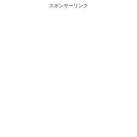
スポンサーリンク