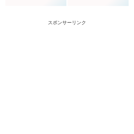
スポンサーリンク