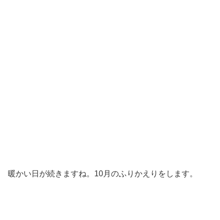
暖かい日が続きますね。10月のふりかえりをします。