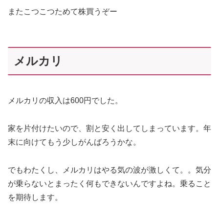
またこつこつためて株買うぞー
メルカリ
メルカリの収入は600円でした。
家を片付けたいので、割と安く出してしまっています。年
末に向けてもう少しがんばろうかな。
でもわたくし、メルカリはやる気の波が激しくて。。気分
が乗らないとまったく何もできないんですよね。乗ること
を期待します。