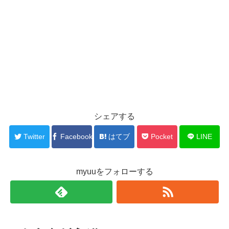
シェアする
Twitter
Facebook
はてブ
Pocket
LINE
myuuをフォローする