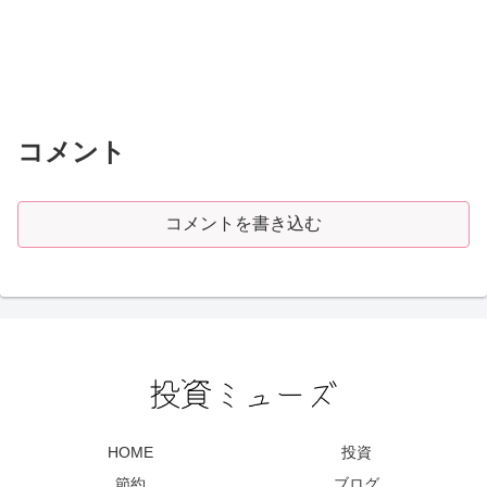
コメント
コメントを書き込む
HOME
投資
節約
ブログ