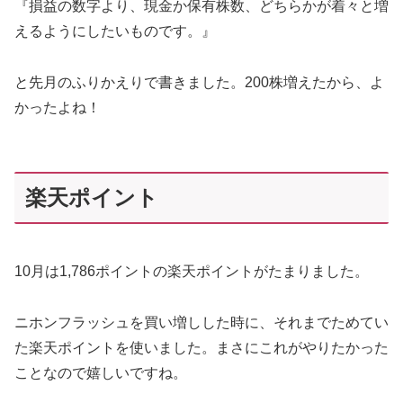
『損益の数字より、現金か保有株数、どちらかが着々と増
えるようにしたいものです。』
と先月のふりかえりで書きました。200株増えたから、よ
かったよね！
楽天ポイント
10月は1,786ポイントの楽天ポイントがたまりました。
ニホンフラッシュを買い増しした時に、それまでためてい
た楽天ポイントを使いました。まさにこれがやりたかった
ことなので嬉しいですね。