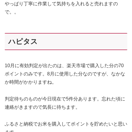
やっぱり丁寧に作業して気持ちを入れると売れますの
で。。
ハピタス
10月に有効判定が出たのは、楽天市場で購入した分の70
ポイントのみです。8月に使用した分なのですが、なかな
か時間がかかりますね。
判定待ちのものが今日現在で5件分あります。忘れた頃に
連絡がきますので気長に待ちます。
ふるさと納税でお米を購入してポイントを貯めたいと思い