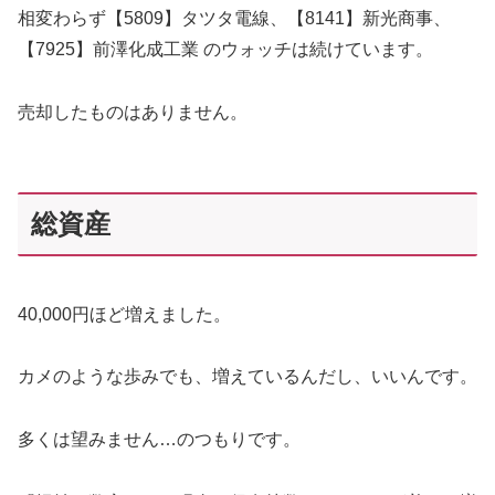
相変わらず【5809】タツタ電線、【8141】新光商事、
【7925】前澤化成工業 のウォッチは続けています。
売却したものはありません。
総資産
40,000円ほど増えました。
カメのような歩みでも、増えているんだし、いいんです。
多くは望みません…のつもりです。