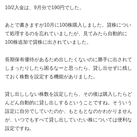
10/2入金は、9月分で190円でした。
あとで書きますが10月に100株購入しました。貸株につい
て処理するのを忘れていましたが、見てみたら自動的に
100株追加で貸株に出されていました。
長期保有優待があるため出したくないのに勝手に出されて
しまったりしたら困るなーと思ったら、貸し出せずに残し
ておく株数を設定する機能がありました。
貸し出ししない株数を設定したら、その後は購入したらど
んどん自動的に貸し出しするということですね。そういう
設定に自分でしていたのか、もともとなのかわかりません
が、いつでもすべて貸し出していたい株については便利な
設定ですね。