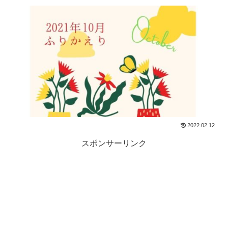
2022.02.12
スポンサーリンク