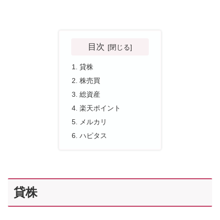
目次
貸株
株売買
総資産
楽天ポイント
メルカリ
ハピタス
貸株