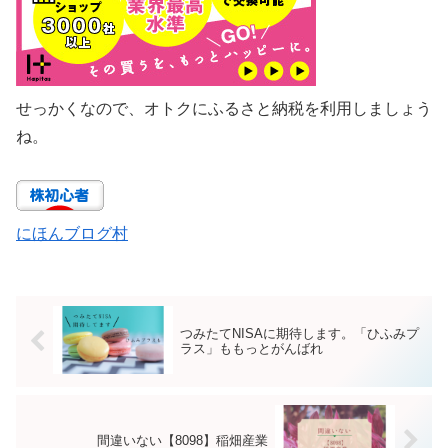
せっかくなので、オトクにふるさと納税を利用しましょう
ね。
にほんブログ村
つみたてNISAに期待します。「ひふみプ
ラス」ももっとがんばれ
間違いない【8098】稲畑産業