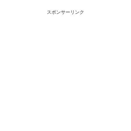
スポンサーリンク