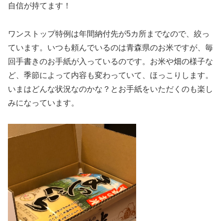
自信が持てます！
ワンストップ特例は年間納付先が5カ所までなので、絞っ
ています。いつも頼んでいるのは青森県のお米ですが、毎
回手書きのお手紙が入っているのです。お米や畑の様子な
ど、季節によって内容も変わっていて、ほっこりします。
いまはどんな状況なのかな？とお手紙をいただくのも楽し
みになっています。