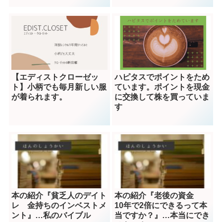
【エディストクローゼッ
ハピタスでポイントをため
ト】小柄でも毎月新しい服
ています。ポイントを現金
が着られます。
に交換して株を買っていま
す
本の紹介『貧乏人のデイト
本の紹介『老後の資金
レ 金持ちのインベストメ
10年で2倍にできるって本
ント』…私のバイブル
当ですか？』…本当にでき