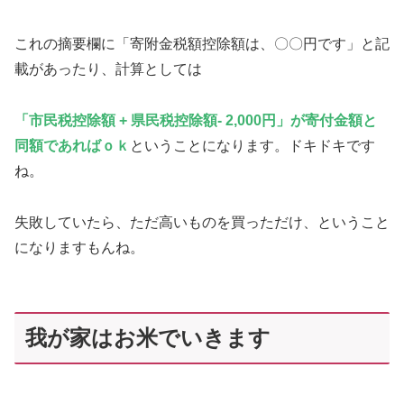
これの摘要欄に「寄附金税額控除額は、〇〇円です」と記
載があったり、計算としては
「市民税控除額 + 県民税控除額- 2,000円」が寄付金額と
同額であればｏｋ
ということになります。ドキドキです
ね。
失敗していたら、ただ高いものを買っただけ、ということ
になりますもんね。
我が家はお米でいきます