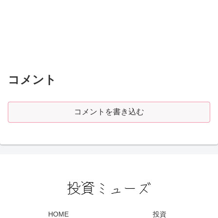
コメント
コメントを書き込む
HOME
投資