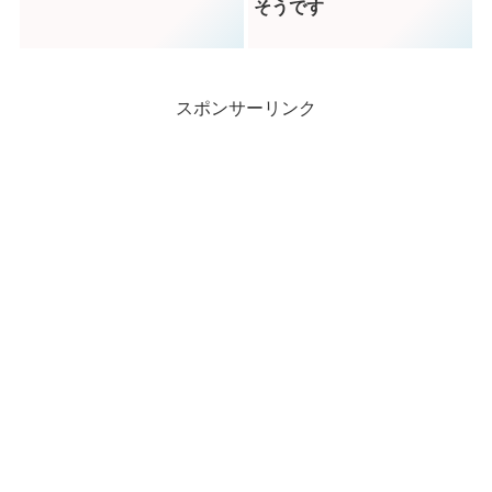
そうです
スポンサーリンク