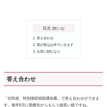
目次
答え合わせ
我が家はお米でいきます
お得に頼むなら
答え合わせ
「住民税 特別徴収税額通知書」で答え合わせができま
す。毎年6月に勤務先からもらう細長い紙ですね。