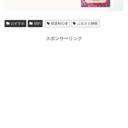
おすすめ
節約
投資初心者
ふるさと納税
スポンサーリンク