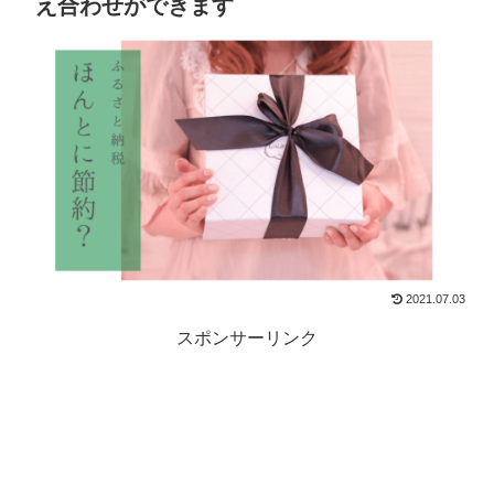
え合わせができます
2021.07.03
スポンサーリンク