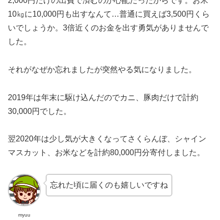
2,000円だけの出費で済むのか心配だったからです。お米
10㎏に10,000円も出すなんて…普通に買えば3,500円くら
いでしょうか。3倍近くのお金を出す勇気がありませんで
した。
それがなぜか忘れましたが突然やる気になりました。
2019年は年末に駆け込んだのでカニ、豚肉だけで計約
30,000円でした。
翌2020年は少し気が大きくなってさくらんぼ、シャイン
マスカット、お米などを計約80,000円分寄付しました。
忘れた頃に届くのも嬉しいですね
myuu