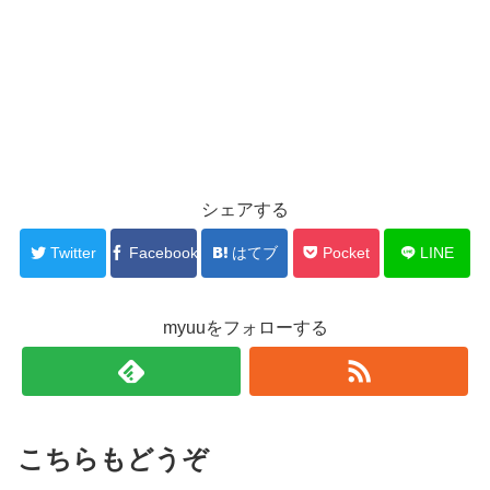
シェアする
Twitter
Facebook
はてブ
Pocket
LINE
myuuをフォローする
こちらもどうぞ