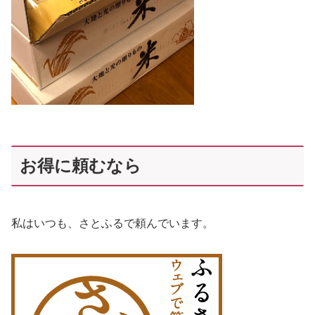
お得に頼むなら
私はいつも、さとふるで頼んでいます。