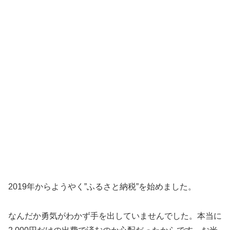
2019年からようやく”ふるさと納税”を始めました。
なんだか勇気がわかず手を出していませんでした。本当に