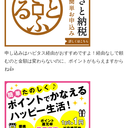
申し込みはハピタス経由がおすすめですよ！経由なしで頼
むのと金額は変わらないのに、ポイントがもらえますから
ね👍